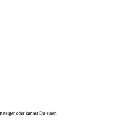
nsteiger oder kannst Du einen