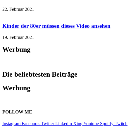
22. Februar 2021
Kinder der 80er müssen dieses Video ansehen
19. Februar 2021
Werbung
Die beliebtesten Beiträge
Werbung
FOLLOW ME
Instagram
Facebook
Twitter
Linkedin
Xing
Youtube
Spotify
Twitch