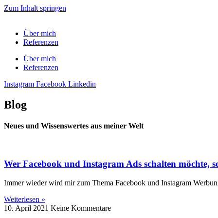
Zum Inhalt springen
Über mich
Referenzen
Über mich
Referenzen
Instagram
Facebook
Linkedin
Blog
Neues und Wissenswertes aus meiner Welt
Wer Facebook und Instagram Ads schalten möchte, so
Immer wieder wird mir zum Thema Facebook und Instagram Werbung die
Weiterlesen »
10. April 2021
Keine Kommentare