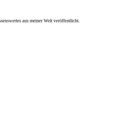
senswertes aus meiner Welt veröffentlicht.