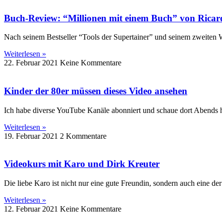
Buch-Review: “Millionen mit einem Buch” von Ricar
Nach seinem Bestseller “Tools der Supertainer” und seinem zweiten 
Weiterlesen »
22. Februar 2021
Keine Kommentare
Kinder der 80er müssen dieses Video ansehen
Ich habe diverse YouTube Kanäle abonniert und schaue dort Abends häu
Weiterlesen »
19. Februar 2021
2 Kommentare
Videokurs mit Karo und Dirk Kreuter
Die liebe Karo ist nicht nur eine gute Freundin, sondern auch eine d
Weiterlesen »
12. Februar 2021
Keine Kommentare