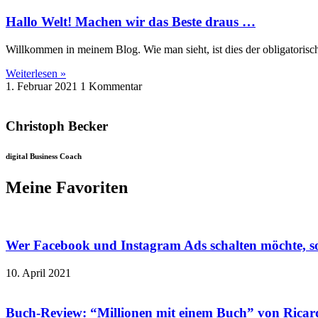
Hallo Welt! Machen wir das Beste draus …
Willkommen in meinem Blog. Wie man sieht, ist dies der obligatorisc
Weiterlesen »
1. Februar 2021
1 Kommentar
Christoph Becker
digital Business Coach
Meine Favoriten
Wer Facebook und Instagram Ads schalten möchte, so
10. April 2021
Buch-Review: “Millionen mit einem Buch” von Ricar