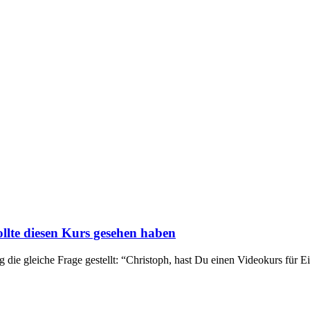
llte diesen Kurs gesehen haben
 gleiche Frage gestellt: “Christoph, hast Du einen Videokurs für Ei