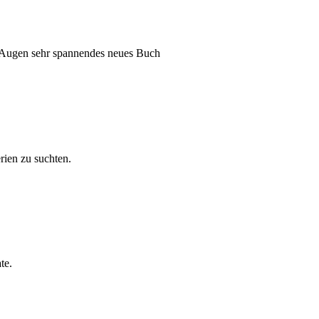
n Augen sehr spannendes neues Buch
rien zu suchten.
te.